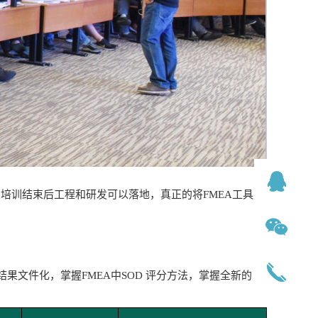
培训结束后工程和研发可以落地，真正的将FMEA工具用
文件化，掌握FMEA中SOD 评分方法，掌握全新的