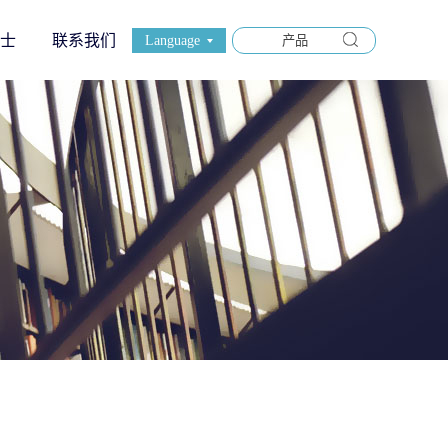
士
联系我们
Language