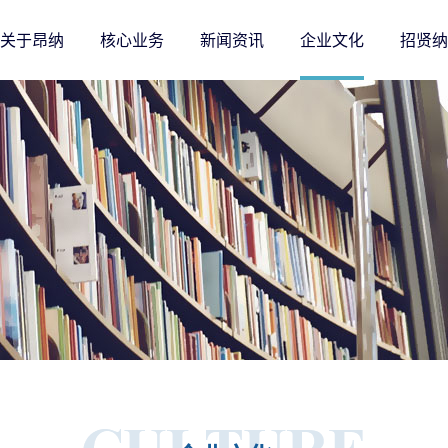
关于昂纳
核心业务
新闻资讯
企业文化
招贤纳