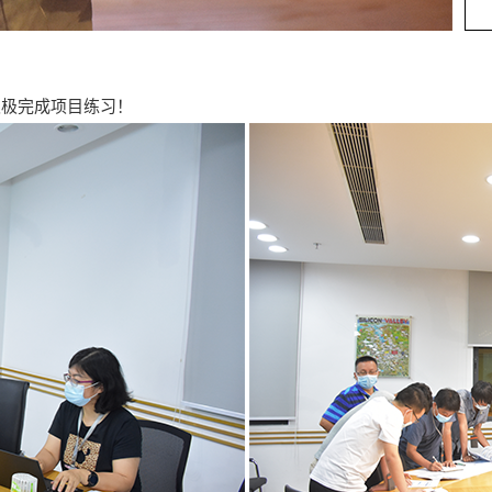
极完成项目练习！