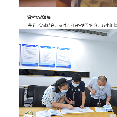
课堂实战演练
讲授与实战结合，及时巩固课堂所学内容，各小组积