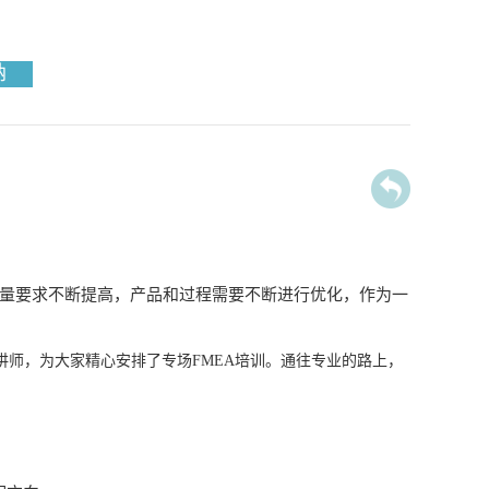
纳
量要求不断提高，产品和过程需要不断进行优化，作为一
师，为大家精心安排了专场FMEA培训。通往专业的路上，