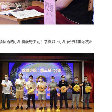
绩优秀的小组将获得奖励！恭喜以下小组获得精美颈枕&