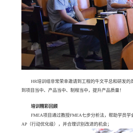
HR培训组非常荣幸邀请到工程的牛文平总和研发的周国
到项目当中、产品当中、制程当中，提升产品质量！
培训精彩回顾
FMEA项目通过教授FMEA七步分析法，帮助学员学会
AP（行动优化级），并合理识别改进的机会；