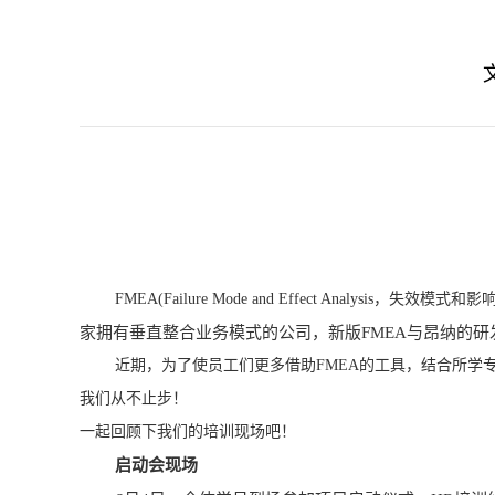
FMEA(Failure Mode and Effect Analysi
家拥有垂直整合业务模式的公司，新版FMEA与昂纳的
近期，为了使员工们更多借助FMEA的工具，结合所学专业
我们从不止步！
一起回顾下我们的培训现场吧！
启动会现场