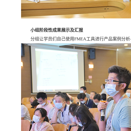
小组阶段性成果展示及汇报
分组让学员们自己使用FMEA工具进行产品案例分析