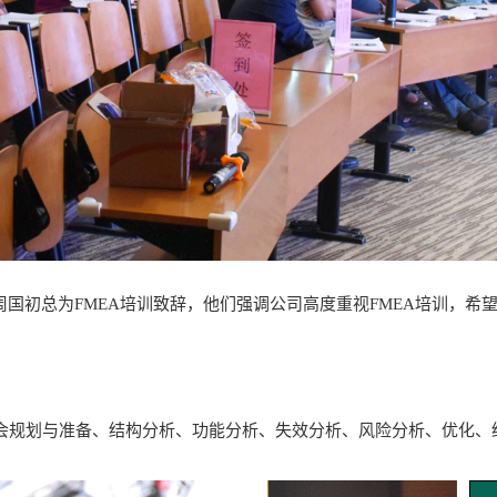
初总为FMEA培训致辞，他们强调公司高度重视FMEA培训，希望
规划与准备、结构分析、功能分析、失效分析、风险分析、优化、结果