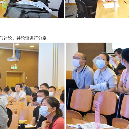
与讨论，并轮流进行分享。