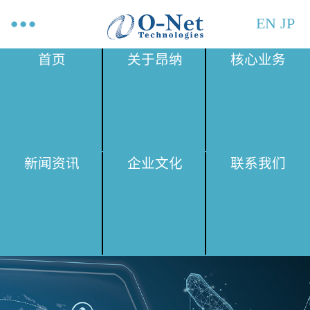
EN
JP
首页
关于昂纳
核心业务
新闻资讯
企业文化
联系我们