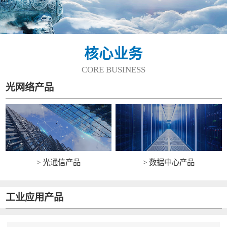
核心业务
CORE BUSINESS
光网络产品
> 光通信产品
> 数据中心产品
工业应用产品