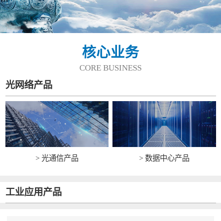
核心业务
CORE BUSINESS
光网络产品
> 光通信产品
> 数据中心产品
工业应用产品