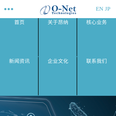
EN
JP
首页
关于昂纳
核心业务
新闻资讯
企业文化
联系我们