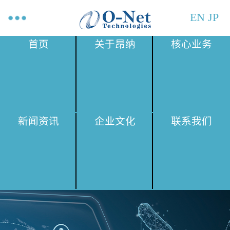
EN
JP
首页
关于昂纳
核心业务
新闻资讯
企业文化
联系我们