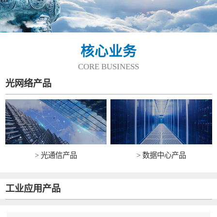
核心业务
CORE BUSINESS
光网络产品
> 光通信产品
> 数据中心产品
工业应用产品