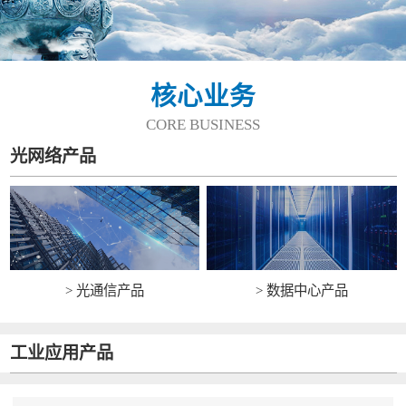
核心业务
CORE BUSINESS
光网络产品
> 光通信产品
> 数据中心产品
工业应用产品