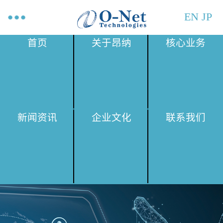
EN
JP
首页
关于昂纳
核心业务
新闻资讯
企业文化
联系我们