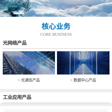
核心业务
CORE BUSINESS
光网络产品
> 光通信产品
> 数据中心产品
工业应用产品