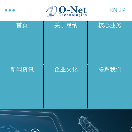
EN
JP
首页
关于昂纳
核心业务
新闻资讯
企业文化
联系我们