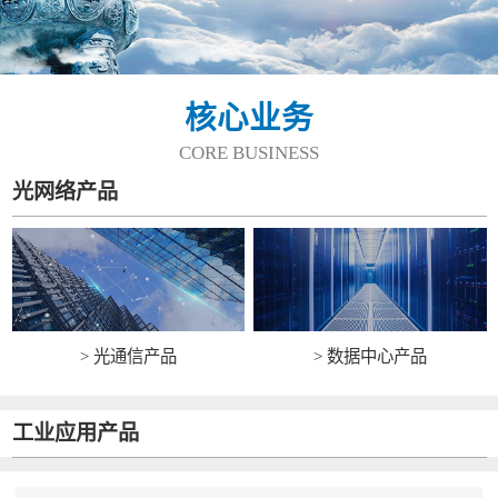
核心业务
CORE BUSINESS
光网络产品
> 光通信产品
> 数据中心产品
工业应用产品