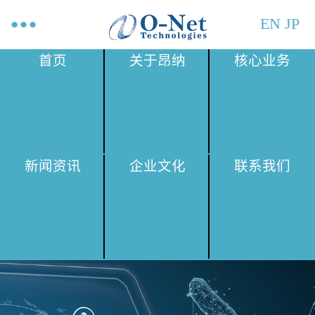
EN
JP
首页
关于昂纳
核心业务
新闻资讯
企业文化
联系我们