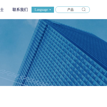
士
联系我们
Language