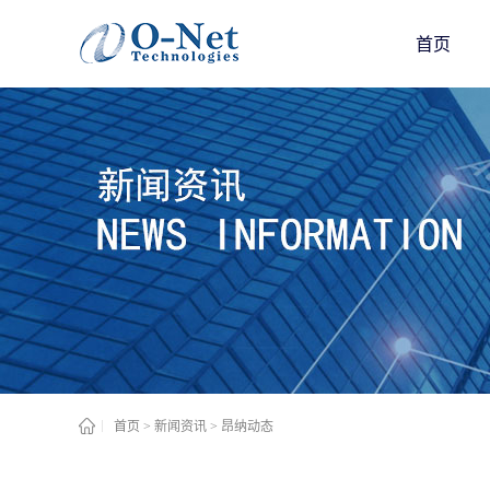
首页
首页
>
新闻资讯
>
昂纳动态