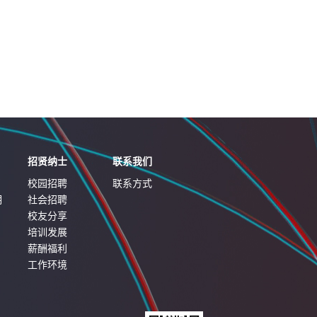
招贤纳士
联系我们
校园招聘
联系方式
明
社会招聘
校友分享
培训发展
薪酬福利
工作环境