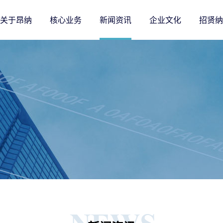
关于昂纳
核心业务
新闻资讯
企业文化
招贤纳