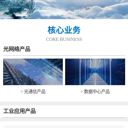
核心业务
CORE BUSINESS
光网络产品
> 光通信产品
> 数据中心产品
工业应用产品