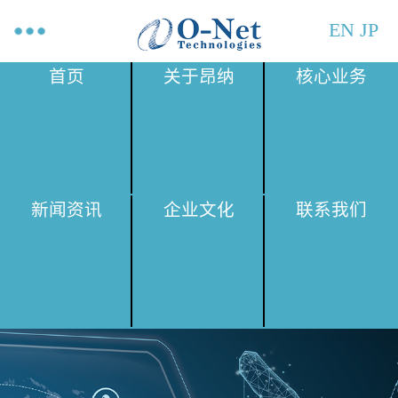
EN
JP
首页
关于昂纳
核心业务
新闻资讯
企业文化
联系我们