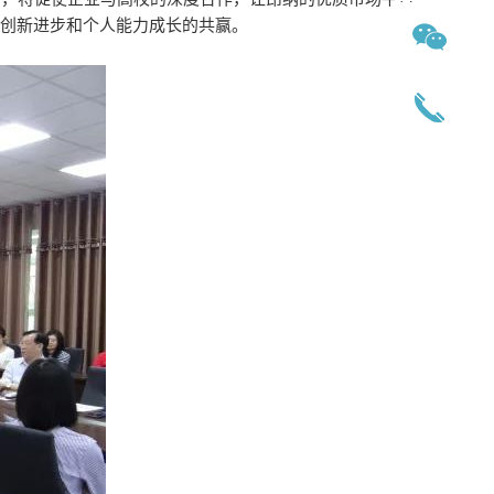
业创新进步和个人能力成长的共赢。