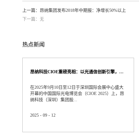
上一篇：
昂纳集团发布2018年中期报：净增长50%以上
下一篇：无
热点新闻
昂纳科技CIOE重磅亮相：以光通信创新引擎，驱动AI与算力互联新时代
在2025年9月10日至12日于深圳国际会展中心盛大
开幕的中国国际光电博览会（CIOE 2025）上，昂
纳科技（深圳）集团股...
2025
-
09
-
12
份有限公司以全球光通信创新引领者之姿，携多款
突破性产品与解决方案惊艳亮相，全面展现其在光
器件、光模块及光系统领域的尖端技术实力与场景
化创新能力。焦点产品一：高功率ELSFP光源模块