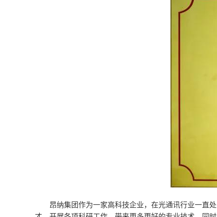
昂纳集团作为一家高科技企业，在光通讯行业一直处
才，开展各项科研工作，带来更多更好的专业技术，同时