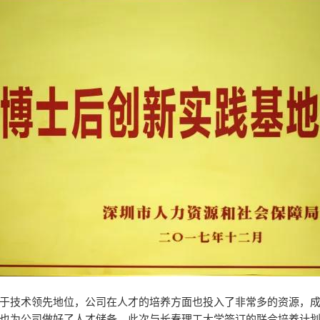
于技术领先地位，公司在人才的培养方面也投入了非常多的资源，
也为公司做好了人才储备。此次与长春理工大学签订的联合培养计