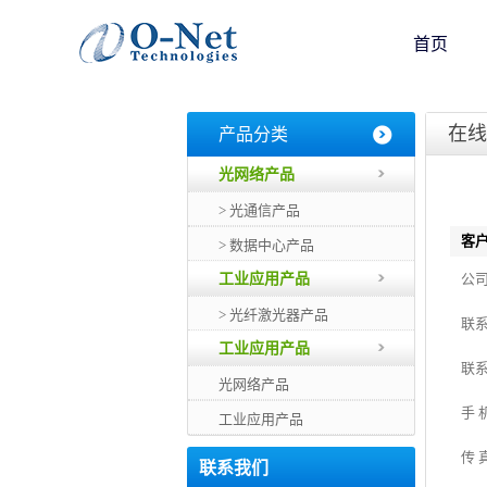
首页
在线
产品分类
光网络产品
> 光通信产品
客户
> 数据中心产品
工业应用产品
公
> 光纤激光器产品
联
工业应用产品
联
光网络产品
手 
工业应用产品
传 
联系我们