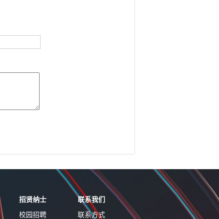
招贤纳士
联系我们
校园招聘
联系方式