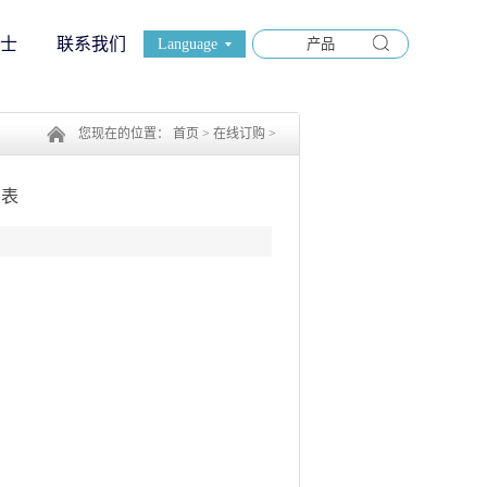
士
联系我们
Language
您现在的位置：
首页
>
在线订购
>
购表