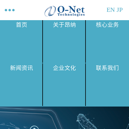
EN
JP
首页
关于昂纳
核心业务
新闻资讯
企业文化
联系我们