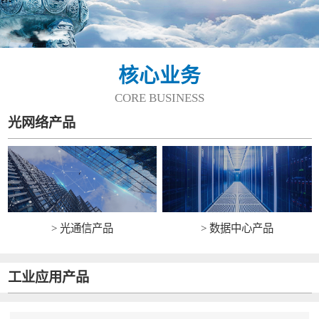
核心业务
CORE BUSINESS
光网络产品
> 光通信产品
> 数据中心产品
工业应用产品