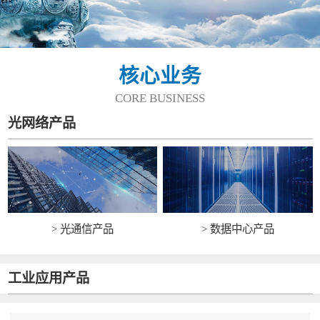
核心业务
CORE BUSINESS
光网络产品
> 光通信产品
> 数据中心产品
工业应用产品