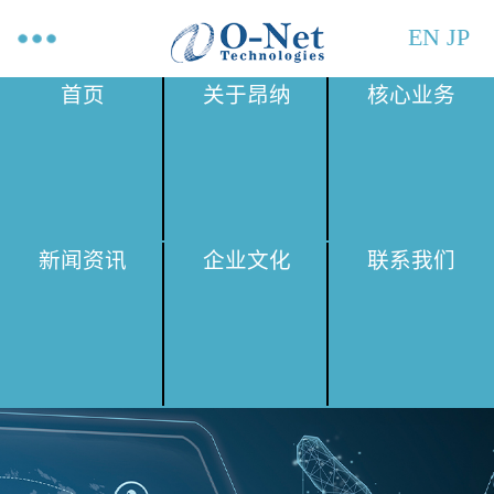
EN
JP
首页
关于昂纳
核心业务
新闻资讯
企业文化
联系我们