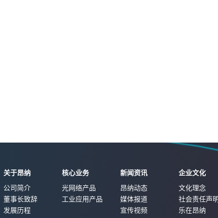
关于昂纳
核心业务
新闻资讯
企业文化
公司简介
光网络产品
昂纳动态
文化理念
董事长致辞
工业应用产品
媒体报道
社会责任声
发展历程
宣传视频
乐在昂纳