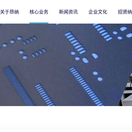
关于昂纳
核心业务
新闻资讯
企业文化
招贤纳