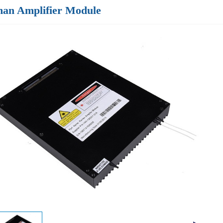
an Amplifier Module