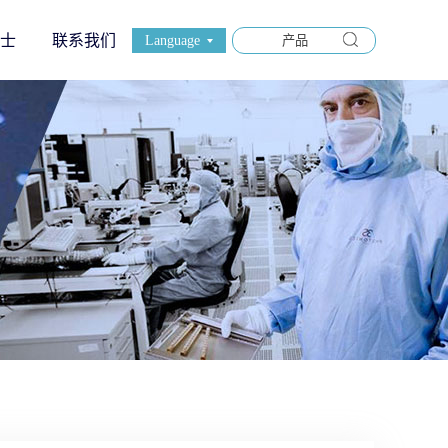
士
联系我们
Language