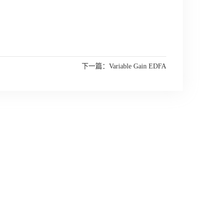
下一篇：
Variable Gain EDFA