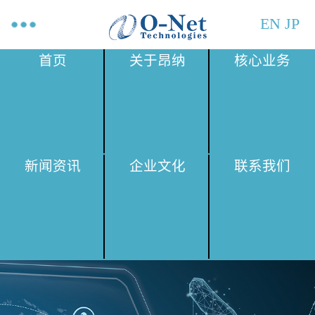
EN
JP
首页
关于昂纳
核心业务
新闻资讯
企业文化
联系我们