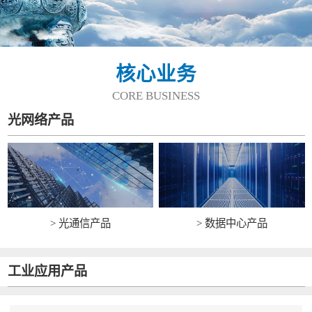
核心业务
CORE BUSINESS
光网络产品
> 光通信产品
> 数据中心产品
工业应用产品