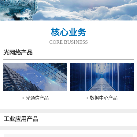
核心业务
CORE BUSINESS
光网络产品
> 光通信产品
> 数据中心产品
工业应用产品