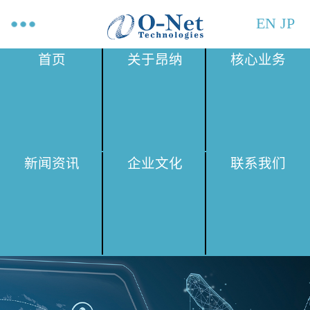
EN
JP
首页
关于昂纳
核心业务
新闻资讯
企业文化
联系我们