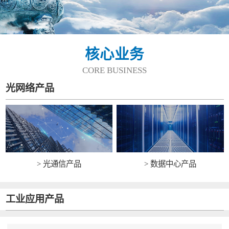
核心业务
CORE BUSINESS
光网络产品
> 光通信产品
> 数据中心产品
工业应用产品