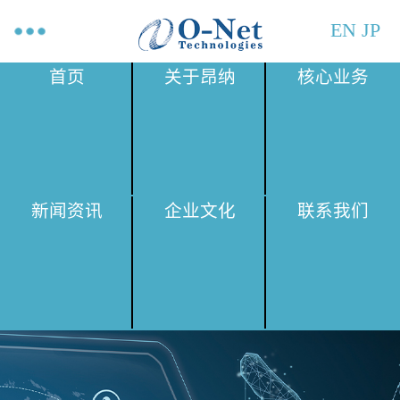
EN
JP
首页
关于昂纳
核心业务
新闻资讯
企业文化
联系我们