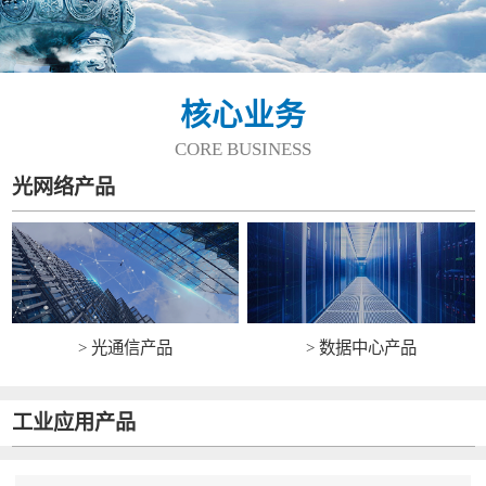
核心业务
CORE BUSINESS
光网络产品
> 光通信产品
> 数据中心产品
工业应用产品