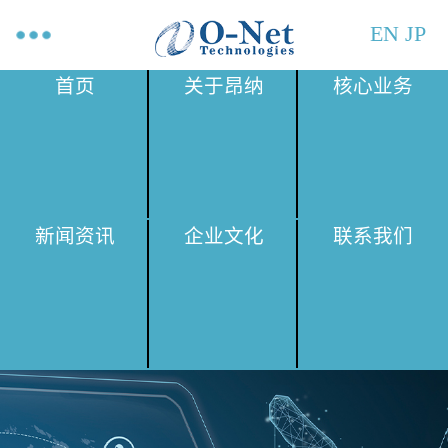
EN
JP
首页
关于昂纳
核心业务
新闻资讯
企业文化
联系我们