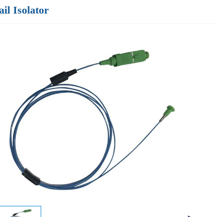
ail Isolator