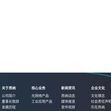
关于昂纳
核心业务
新闻资讯
企业文化
公司简介
光网络产品
昂纳动态
文化理念
董事长致辞
工业应用产品
媒体报道
社会责任声
发展历程
宣传视频
乐在昂纳