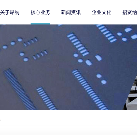
关于昂纳
核心业务
新闻资讯
企业文化
招贤纳
r