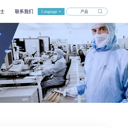
士
联系我们
Language