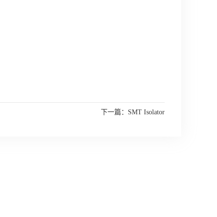
下一篇：
SMT Isolator