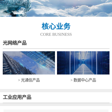
核心业务
CORE BUSINESS
光网络产品
> 光通信产品
> 数据中心产品
工业应用产品