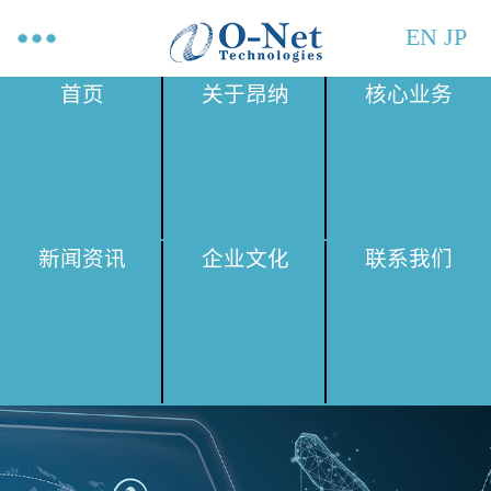
EN
JP
首页
关于昂纳
核心业务
新闻资讯
企业文化
联系我们