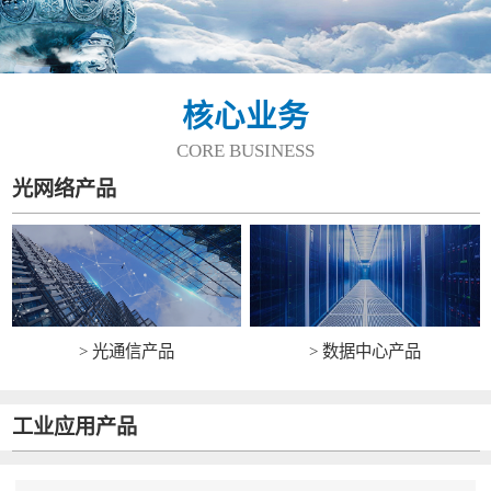
核心业务
CORE BUSINESS
光网络产品
> 光通信产品
> 数据中心产品
工业应用产品