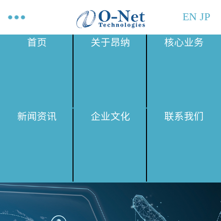
EN
JP
首页
关于昂纳
核心业务
新闻资讯
企业文化
联系我们