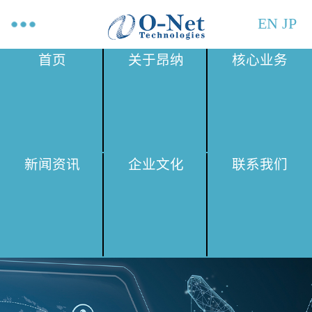
EN
JP
首页
关于昂纳
核心业务
新闻资讯
企业文化
联系我们