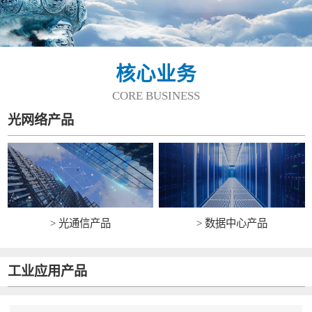
核心业务
CORE BUSINESS
光网络产品
> 光通信产品
> 数据中心产品
工业应用产品