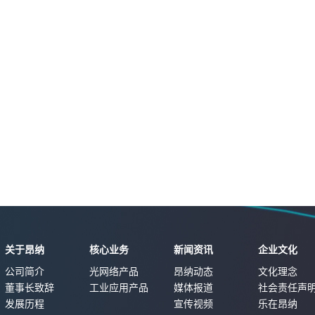
关于昂纳
核心业务
新闻资讯
企业文化
公司简介
光网络产品
昂纳动态
文化理念
董事长致辞
工业应用产品
媒体报道
社会责任声
发展历程
宣传视频
乐在昂纳