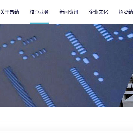
关于昂纳
核心业务
新闻资讯
企业文化
招贤纳