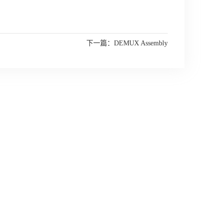
下一篇：
DEMUX Assembly