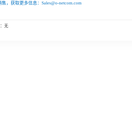
售，获取更多信息：Sales@o-netcom.com
：无