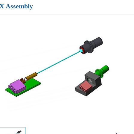
 Assembly