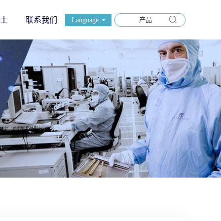
士
联系我们
Language