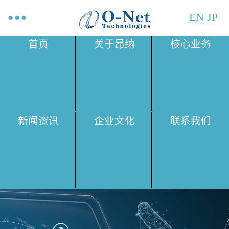
EN
JP
首页
关于昂纳
核心业务
新闻资讯
企业文化
联系我们