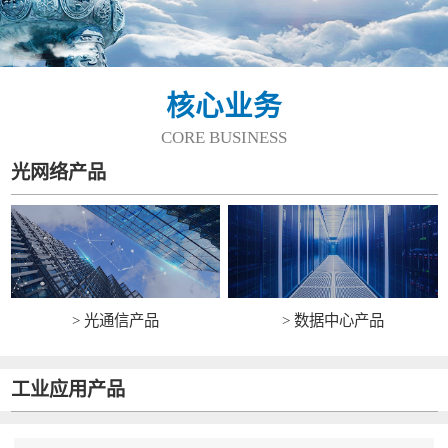
核心业务
CORE BUSINESS
光网络产品
> 光通信产品
> 数据中心产品
工业应用产品