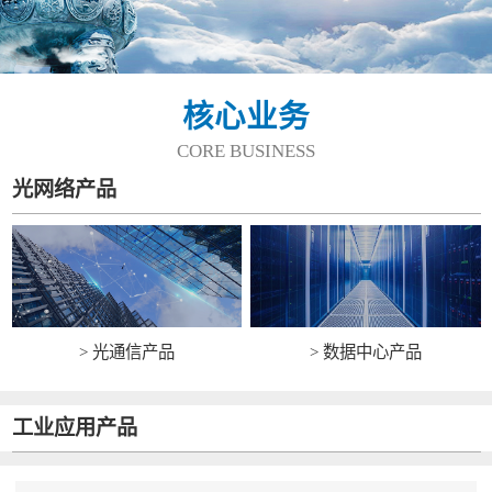
核心业务
CORE BUSINESS
光网络产品
> 光通信产品
> 数据中心产品
工业应用产品