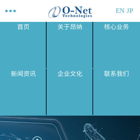
EN
JP
首页
关于昂纳
核心业务
新闻资讯
企业文化
联系我们