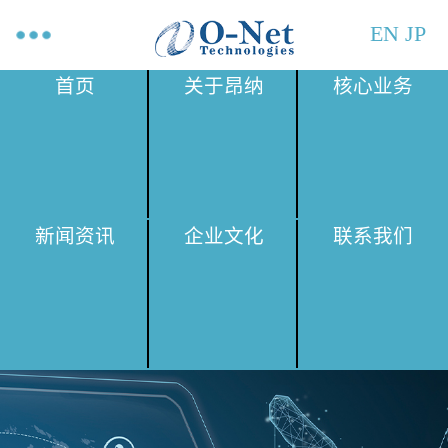
EN
JP
首页
关于昂纳
核心业务
新闻资讯
企业文化
联系我们