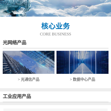
核心业务
CORE BUSINESS
光网络产品
> 光通信产品
> 数据中心产品
工业应用产品