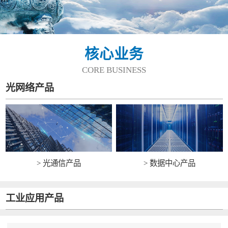
核心业务
CORE BUSINESS
光网络产品
> 光通信产品
> 数据中心产品
工业应用产品