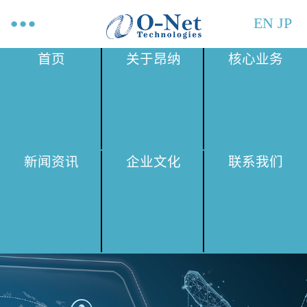
EN
JP
首页
关于昂纳
核心业务
新闻资讯
企业文化
联系我们