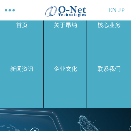
EN
JP
首页
关于昂纳
核心业务
新闻资讯
企业文化
联系我们