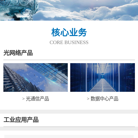
核心业务
CORE BUSINESS
光网络产品
> 光通信产品
> 数据中心产品
工业应用产品