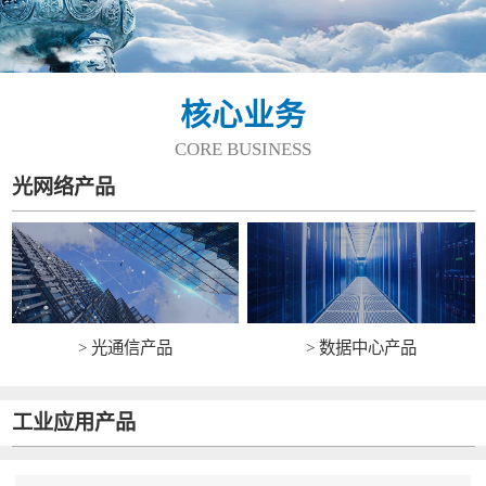
核心业务
CORE BUSINESS
光网络产品
> 光通信产品
> 数据中心产品
工业应用产品