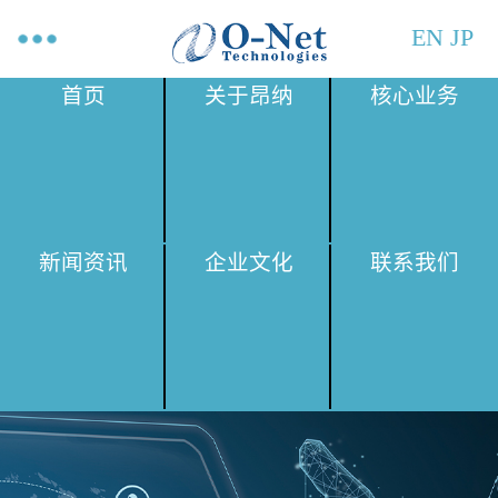
EN
JP
首页
关于昂纳
核心业务
新闻资讯
企业文化
联系我们