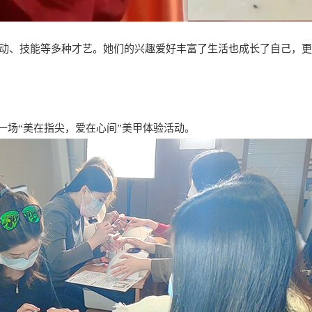
动、技能等多种才艺。她们的兴趣爱好丰富了生活也成长了自己，更
一场“美在指尖，爱在心间”美甲体验活动。