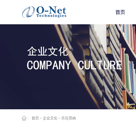
首页
首页
>
企业文化
>
乐在昂纳