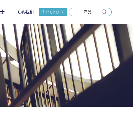
士
联系我们
Language