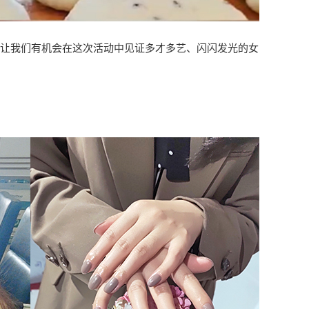
让我们有机会在这次活动中见证多才多艺、闪闪发光的女