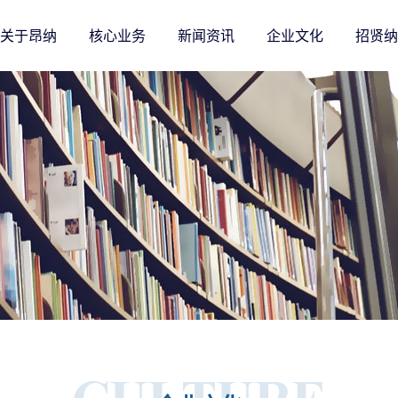
关于昂纳
核心业务
新闻资讯
企业文化
招贤纳