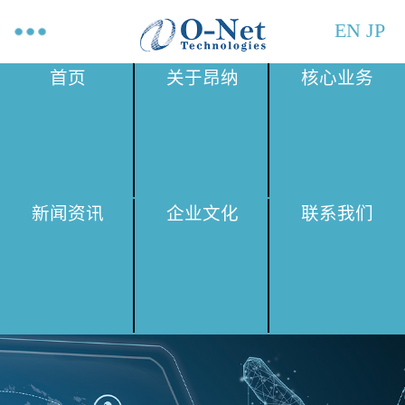
EN
JP
首页
关于昂纳
核心业务
新闻资讯
企业文化
联系我们