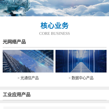
核心业务
CORE BUSINESS
光网络产品
> 光通信产品
> 数据中心产品
工业应用产品