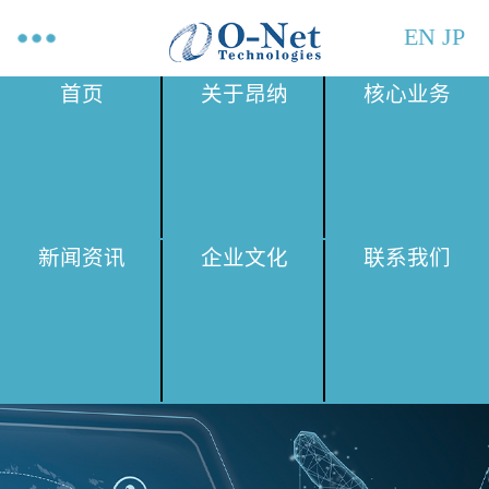
EN
JP
首页
关于昂纳
核心业务
新闻资讯
企业文化
联系我们