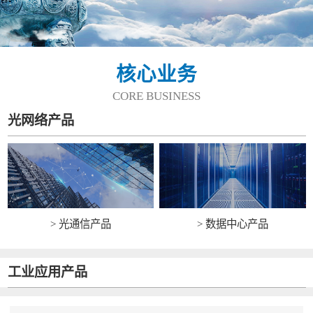
核心业务
CORE BUSINESS
光网络产品
> 光通信产品
> 数据中心产品
工业应用产品