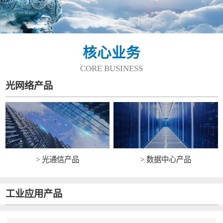
核心业务
CORE BUSINESS
光网络产品
> 光通信产品
> 数据中心产品
工业应用产品