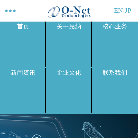
EN
JP
首页
关于昂纳
核心业务
新闻资讯
企业文化
联系我们