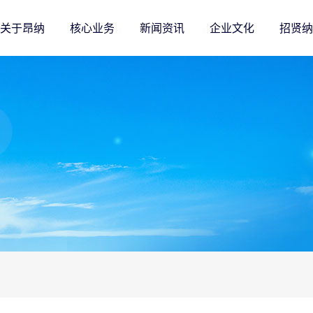
关于昂纳
核心业务
新闻资讯
企业文化
招贤纳