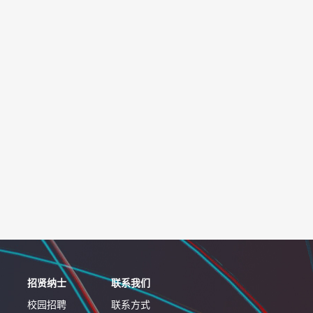
招贤纳士
联系我们
校园招聘
联系方式