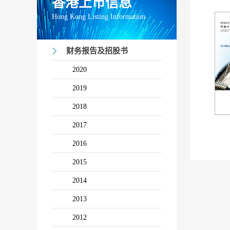
香港上市信息
Hong Kong Listing Information
财务报告及招股书
2020
2019
2018
2017
2016
2015
2014
2013
2012