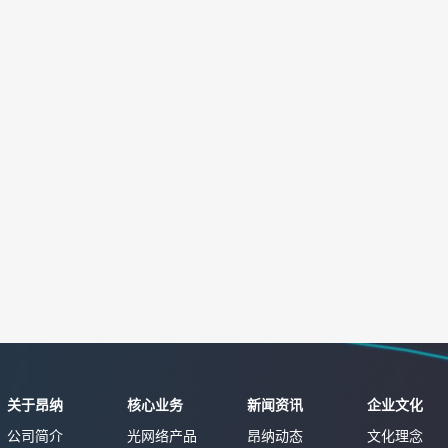
关于昂纳
核心业务
新闻资讯
企业文化
公司简介
光网络产品
昂纳动态
文化理念