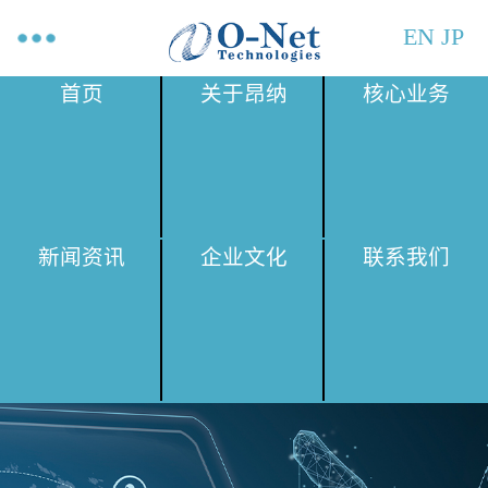
EN
JP
首页
关于昂纳
核心业务
新闻资讯
企业文化
联系我们