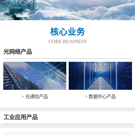
核心业务
CORE BUSINESS
光网络产品
> 光通信产品
> 数据中心产品
工业应用产品