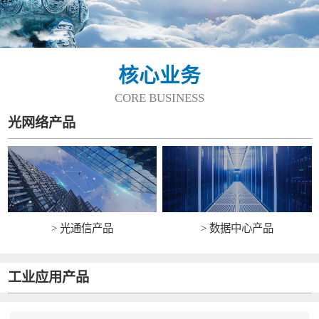
核心业务
CORE BUSINESS
光网络产品
> 光通信产品
> 数据中心产品
工业应用产品