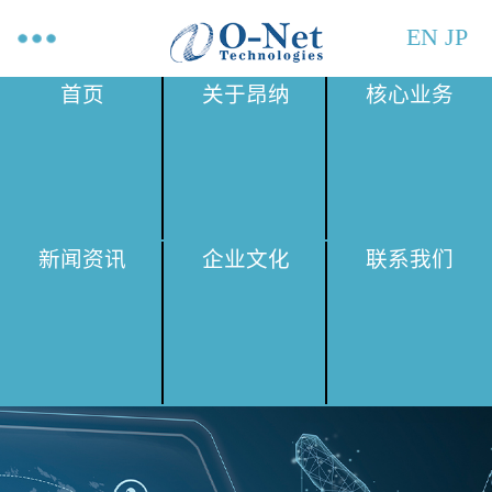
EN
JP
首页
关于昂纳
核心业务
新闻资讯
企业文化
联系我们