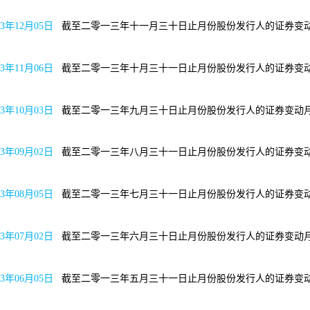
13年12月05日
截至二零一三年十一月三十日止月份股份
13年11月06日
截至二零一三年十月三十一日止月份股份
13年10月03日
截至二零一三年九月三十日止月份股份发
13年09月02日
截至二零一三年八月三十一日止月份股份
13年08月05日
截至二零一三年七月三十一日止月份股份
13年07月02日
截至二零一三年六月三十日止月份股份发
13年06月05日
截至二零一三年五月三十一日止月份股份