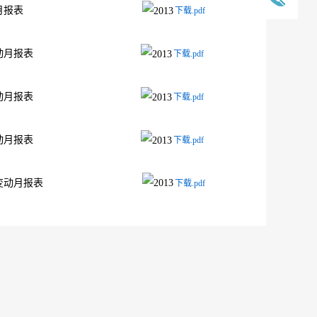
发行人的证券变动月报表
下载.pdf
发行人的证券变动月报表
下载.pdf
发行人的证券变动月报表
下载.pdf
发行人的证券变动月报表
下载.pdf
发行人的证券变动月报表
下载.pdf