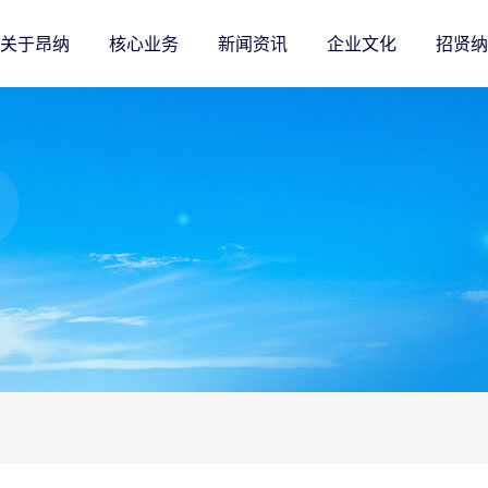
关于昂纳
核心业务
新闻资讯
企业文化
招贤纳