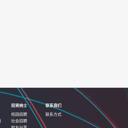
招贤纳士
联系我们
校园招聘
联系方式
明
社会招聘
校友分享