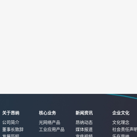
关于昂纳
核心业务
新闻资讯
企业文化
公司简介
光网络产品
昂纳动态
文化理念
董事长致辞
工业应用产品
媒体报道
社会责任声
发展历程
宣传视频
乐在昂纳