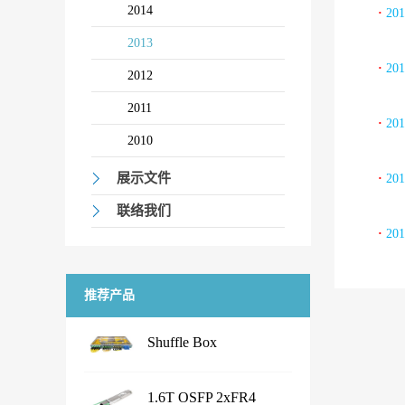
2014
·
20
2013
·
20
2012
2011
·
20
2010
展示文件
·
20
联络我们
·
20
推荐产品
Shuffle Box
...
1.6T OSFP 2xFR4