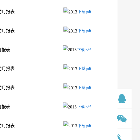
发行人的证券变动月报表
下载.pdf
发行人的证券变动月报表
下载.pdf
行人的证券变动月报表
下载.pdf
发行人的证券变动月报表
下载.pdf
发行人的证券变动月报表
下载.pdf
行人的证券变动月报表
下载.pdf
发行人的证券变动月报表
下载.pdf