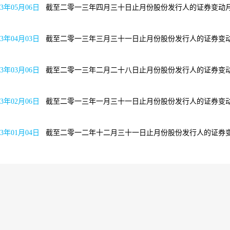
13年05月06日
截至二零一三年四月三十日止月份股份
13年04月03日
截至二零一三年三月三十一日止月份股份
13年03月06日
截至二零一三年二月二十八日止月份股份
13年02月06日
截至二零一三年一月三十一日止月份股份
13年01月04日
截至二零一二年十二月三十一日止月份股份