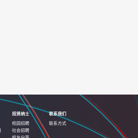
招贤纳士
联系我们
校园招聘
联系方式
明
社会招聘
校友分享