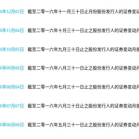
16年12月05日
截至二零一六年十一月三十日止月份股份
16年11月04日
截至二零一六年十月三十一日止之股份发
16年10月05日
截至二零一六年九月三十日止之股份发
16年09月06日
截至二零一六年八月三十一日止之股份发
16年08月04日
截至二零一六年七月三十一日止之股份发
16年07月07日
截至二零一六年六月三十日止之股份发
16年06月06日
截至二零一六年五月三十一日止之股份