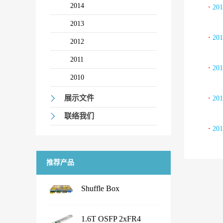
2014
·
20
2013
·
20
2012
2011
·
20
2010
展示文件
·
20
联络我们
·
20
推荐产品
Shuffle Box
...
1.6T OSFP 2xFR4