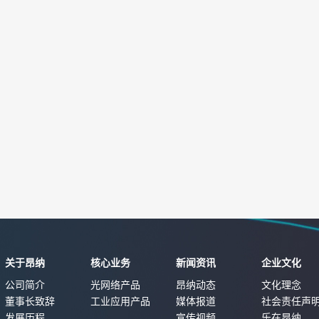
关于昂纳
核心业务
新闻资讯
企业文化
公司简介
光网络产品
昂纳动态
文化理念
董事长致辞
工业应用产品
媒体报道
社会责任声
发展历程
宣传视频
乐在昂纳