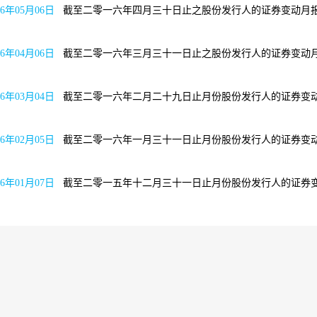
16年05月06日
截至二零一六年四月三十日止之股份发
16年04月06日
截至二零一六年三月三十一日止之股份发
16年03月04日
截至二零一六年二月二十九日止月份股份
16年02月05日
截至二零一六年一月三十一日止月份股份
16年01月07日
截至二零一五年十二月三十一日止月份股份