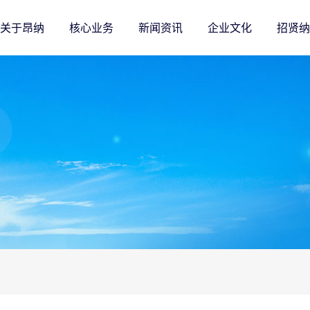
关于昂纳
核心业务
新闻资讯
企业文化
招贤纳