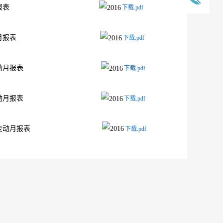
行人的证券变动月报表
下载.pdf
行人的证券变动月报表
下载.pdf
发行人的证券变动月报表
下载.pdf
发行人的证券变动月报表
下载.pdf
发行人的证券变动月报表
下载.pdf