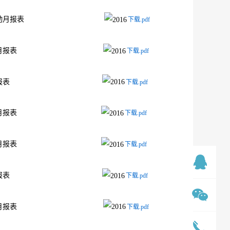
发行人的证券变动月报表
下载.pdf
行人的证券变动月报表
下载.pdf
行人的证券变动月报表
下载.pdf
行人的证券变动月报表
下载.pdf
行人的证券变动月报表
下载.pdf
行人的证券变动月报表
下载.pdf
发行人的证券变动月报表
下载.pdf