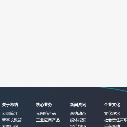
关于昂纳
核心业务
新闻资讯
企业文化
公司简介
光网络产品
昂纳动态
文化理念
董事长致辞
工业应用产品
媒体报道
社会责任声
发展历程
宣传视频
乐在昂纳