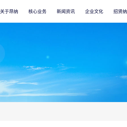
关于昂纳
核心业务
新闻资讯
企业文化
招贤纳