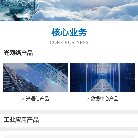
核心业务
CORE BUSINESS
光网络产品
> 光通信产品
> 数据中心产品
工业应用产品