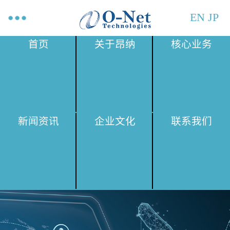
EN
JP
首页
关于昂纳
核心业务
新闻资讯
企业文化
联系我们