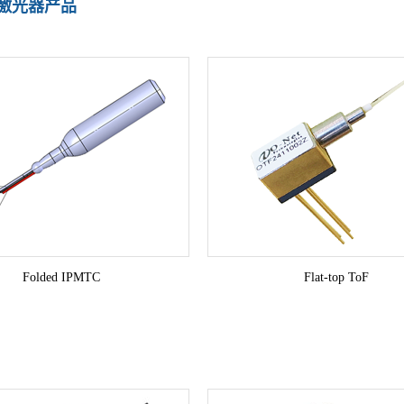
纤激光器产品
Folded IPMTC
Flat-top ToF