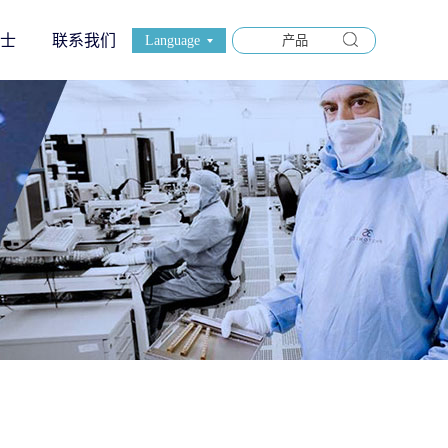
士
联系我们
Language