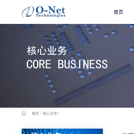
首页
首页
>
核心业务
>