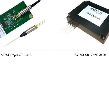
MEMS Optical Switch
WDM MUX/DEMUX