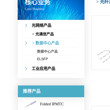
核心业务
> 光
Core Business
光网络产品
> 光通信产品
> 数据中心产品
数据中心产品
ELSFP
工业应用产品
推荐产品
Folded IPMTC