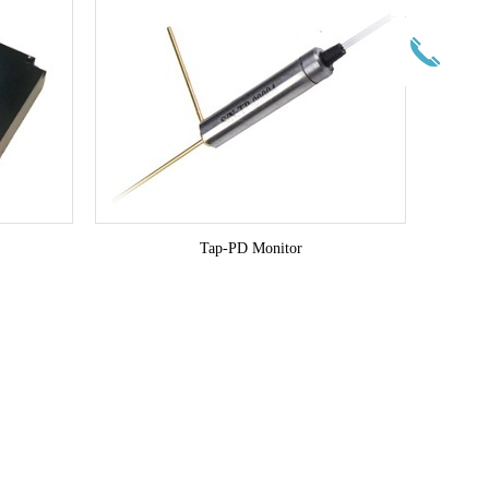
Tap-PD Monitor