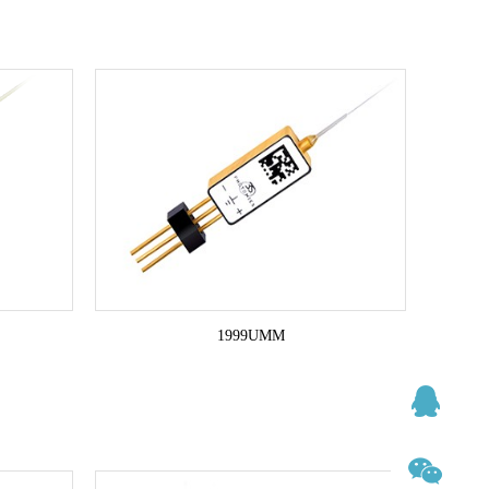
1999UMM