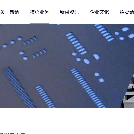
关于昂纳
核心业务
新闻资讯
企业文化
招贤纳